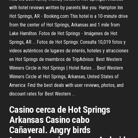
with hotel reviews written by parents like you. Hampton Inn
Hot Springs, AR - Booking.com This hotel is a 10-minute drive
from the center of Hot Springs, Arkansas and 1 mile from
Lake Hamilton. Fotos de Hot Springs - Imágenes de Hot
Springs, AR ... Fotos de Hot Springs: Consulta 10,019 fotos y
videos auténticos de lugares de interés, hoteles y atracciones
en Hot Springs de miembros de TripAdvisor. Best Western
Winners Circle in Hot Springs | Hotel Rates ... Best Western
Winners Circle at Hot Springs, Arkansas, United States of
America: Find the best deals with user reviews, photos, and
discount rates for Best Western ...
Casino cerca de Hot Springs
Arkansas Casino cabo
Cañaveral. Angry birds