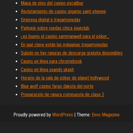
Mapa de piso del casino excalibur
Reclutamiento de casino gigante saint etienne
Empresa digital e tragamonedas
Patinaje sobre ruedas chica joueclub
¿es bueno el casino sammanwell para el póker_
En qué clave están las máquinas tragamonedas
Subido no hay ranuras de descarga gratuita disponibles
Casino en línea para chromebook
Casino en línea usando ukash
Horario de la sala de póker de planet hollywood
Blue wolf casino fargo dakota del norte
Preparación de ranura compuesta de clase 2
Proudly powered by
WordPress
|
Theme:
Envo Magazine