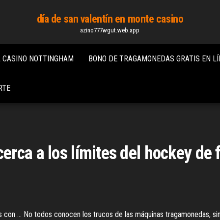
día de san valentín en monte casino
azino777wgut.web.app
A CASINO NOTTINGHAM
BONO DE TRAGAMONEDAS GRATIS EN LÍ
RTE
rca a los límites del hockey de 
s con ... No todos conocen los trucos de las máquinas tragamonedas, s