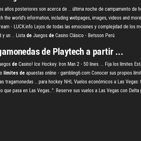
os años posteriores son acerca de ... última noche de campamento de ho
ch the world's information, including webpages, images, videos and more
Dream - LUCK.info Lejos de todas las emociones y complejidad de los mo
y un ... Lista
de
Juegos
de
Casino Clásico - Betsson Perú
amonedas de Playtech a partir ...
Juegos
de
Casino! Ice Hockey. Iron Man 2 - 50 lines. ... Fija los límites 
do
límites
de
apuestas online - gambling6.com Conocer sus propios lími
 las tragamonedas ... para hockey NHL Vuelos económicos a Las Vegas: 
ue pasa en Las Vegas...". Reserve sus vuelos a Las Vegas con Delta para