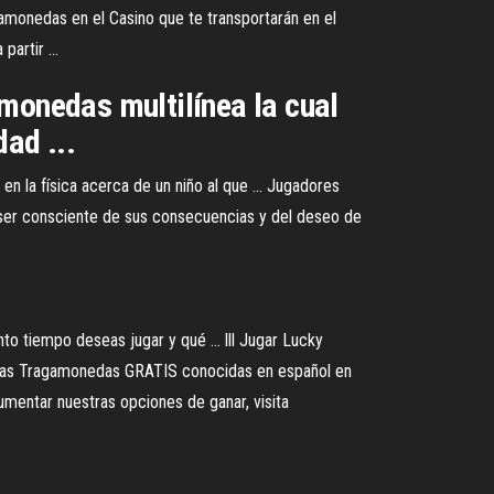
gamonedas en el Casino que te transportarán en el
artir ...
monedas multilínea la cual
ad ...
n la física acerca de un niño al que ... Jugadores
e ser consciente de sus consecuencias y del deseo de
o tiempo deseas jugar y qué ... lll Jugar Lucky
uinas Tragamonedas GRATIS conocidas en español en
aumentar nuestras opciones de ganar, visita