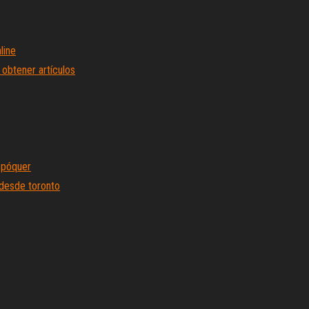
line
 obtener artículos
 póquer
a desde toronto