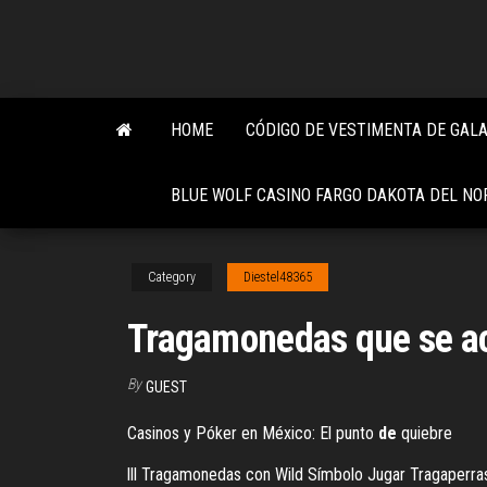
Skip
to
the
content
HOME
CÓDIGO DE VESTIMENTA DE GAL
BLUE WOLF CASINO FARGO DAKOTA DEL NO
Category
Diestel48365
Tragamonedas que se ace
By
GUEST
Casinos y Póker en México: El punto
de
quiebre
lll Tragamonedas con Wild Símbolo Jugar Tragaperra