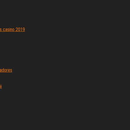
as casino 2019
gadores
i