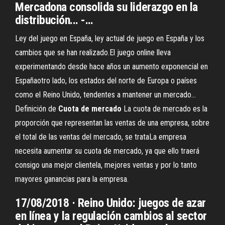
Mercadona consolida su liderazgo en la
distribución... -…
Ley del juego en España, ley actual de juego en España y los
cambios que se han realizado.El juego online lleva
experimentando desde hace años un aumento exponencial en
Españaotro lado, los estados del norte de Europa o países
como el Reino Unido, tendentes a mantener un mercado...
Definición de
Cuota
de
mercado
La cuota de mercado es la
proporción que representan las ventas de una empresa, sobre
el total de las ventas del mercado, se trataLa empresa
necesita aumentar su cuota de mercado, ya que ello traerá
consigo una mejor clientela, mejores ventas y por lo tanto
mayores ganancias para la empresa.
17/08/2018 · Reino Unido: juegos de azar
en línea y la regulación cambios al sector