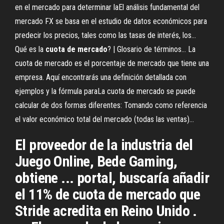
en el mercado para determinar laEl análisis fundamental del
mercado FX se basa en el estudio de datos económicos para
predecir los precios, tales como las tasas de interés, los...
Qué es la
cuota
de
mercado
? | Glosario de términos… La
cuota de mercado es el porcentaje de mercado que tiene una
empresa. Aquí encontrarás una definición detallada con
ejemplos y la fórmula paraLa cuota de mercado se puede
calcular de dos formas diferentes: Tomando como referencia
el valor económico total del mercado (todas las ventas)...
El proveedor de la industria del
Juego Online, Bede Gaming,
obtiene ... portal, buscaría añadir
el 11% de cuota de mercado que
Stride acredita en Reino Unido .