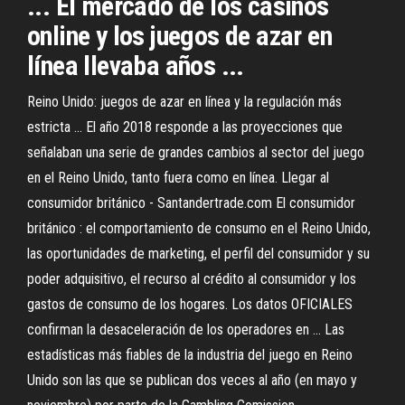
... El mercado de los casinos
online y los juegos de azar en
línea llevaba años ...
Reino Unido: juegos de azar en línea y la regulación más
estricta ... El año 2018 responde a las proyecciones que
señalaban una serie de grandes cambios al sector del juego
en el Reino Unido, tanto fuera como en línea. Llegar al
consumidor británico - Santandertrade.com El consumidor
británico : el comportamiento de consumo en el Reino Unido,
las oportunidades de marketing, el perfil del consumidor y su
poder adquisitivo, el recurso al crédito al consumidor y los
gastos de consumo de los hogares. Los datos OFICIALES
confirman la desaceleración de los operadores en ... Las
estadísticas más fiables de la industria del juego en Reino
Unido son las que se publican dos veces al año (en mayo y