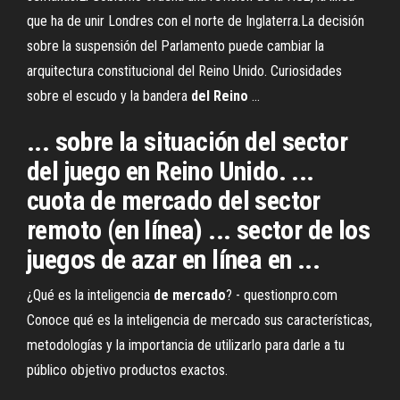
que ha de unir Londres con el norte de Inglaterra.La decisión
sobre la suspensión del Parlamento puede cambiar la
arquitectura constitucional del Reino Unido. Curiosidades
sobre el escudo y la bandera
del
Reino
…
... sobre la situación del sector
del juego en Reino Unido. ...
cuota de mercado del sector
remoto (en línea) ... sector de los
juegos de azar en línea en ...
¿Qué es la inteligencia
de
mercado
? - questionpro.com
Conoce qué es la inteligencia de mercado sus características,
metodologías y la importancia de utilizarlo para darle a tu
público objetivo productos exactos.