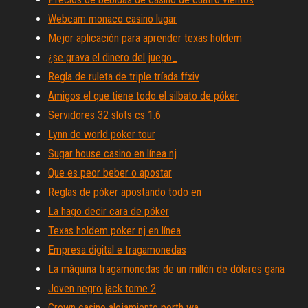
Webcam monaco casino lugar
Mejor aplicación para aprender texas holdem
¿se grava el dinero del juego_
Regla de ruleta de triple tríada ffxiv
Amigos el que tiene todo el silbato de póker
Servidores 32 slots cs 1.6
Lynn de world poker tour
Sugar house casino en línea nj
Que es peor beber o apostar
Reglas de póker apostando todo en
La hago decir cara de póker
Texas holdem poker nj en línea
Empresa digital e tragamonedas
La máquina tragamonedas de un millón de dólares gana
Joven negro jack tome 2
Crown casino alojamiento perth wa